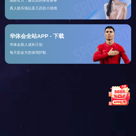
厄瓜多尔全足球明星赛盛况空前球迷欢聚一
堂共庆足球激情盛宴