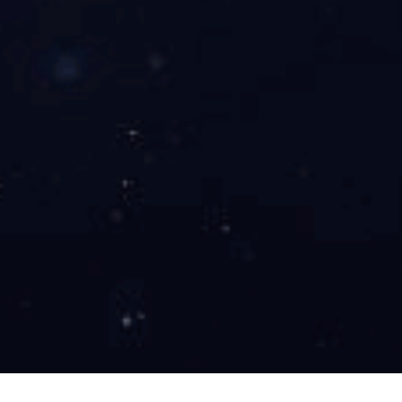
创意手工：绘制足球明星手指玩偶的乐趣与
技巧分享