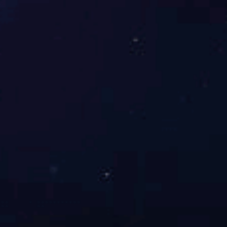
北京乒乓球队的奋斗历程与荣耀时刻揭秘奥
运会背后的成长故事