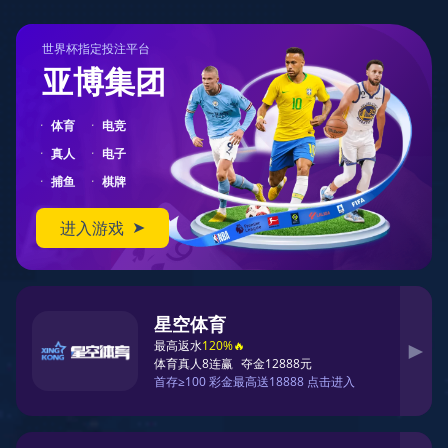
主营产品
首页
主营产品